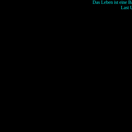
Das Leben ist eine B
Last 