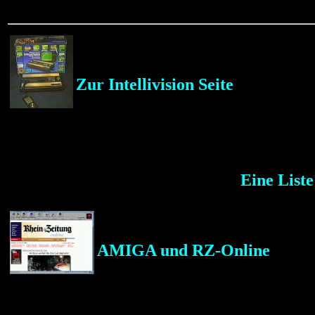
Zur Intellivision Seite
Eine List
AMIGA und RZ-Online